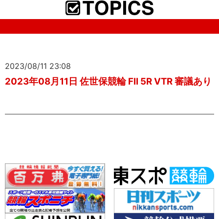
2023/08/11 23:08
2023年08月11日 佐世保競輪 FII 5R VTR 審議あり