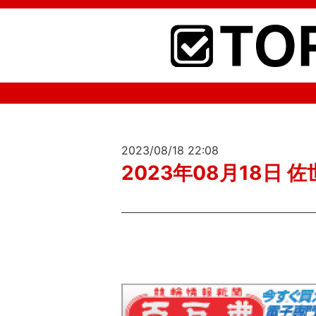
2023/08/18 22:08
2023年08月18日 佐世