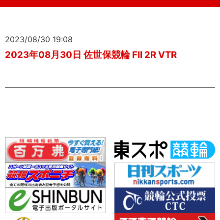
2023/08/30 19:08
2023年08月30日 佐世保競輪 FII 2R VTR