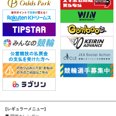
[レギュラーメニュー]