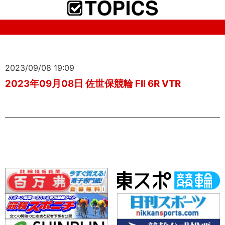
2023/09/08 19:09
2023年09月08日 佐世保競輪 FII 6R VTR