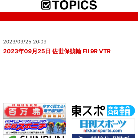
2023/09/25 20:09
2023年09月25日 佐世保競輪 FII 9R VTR