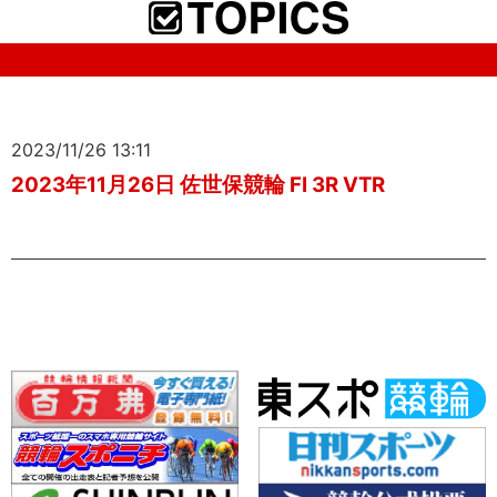
2023/11/26 13:11
2023年11月26日 佐世保競輪 FI 3R VTR