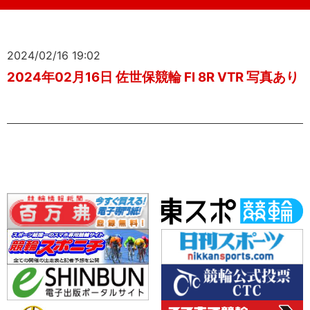
2024/02/16 19:02
2024年02月16日 佐世保競輪 FI 8R VTR 写真あり