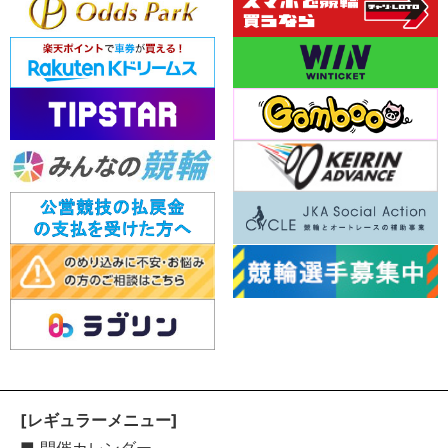
[レギュラーメニュー]