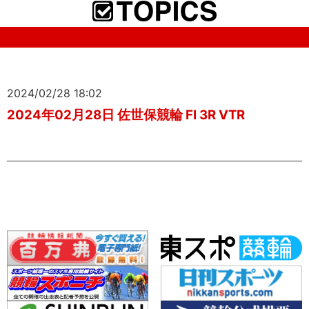
2024/02/28 18:02
2024年02月28日 佐世保競輪 FI 3R VTR