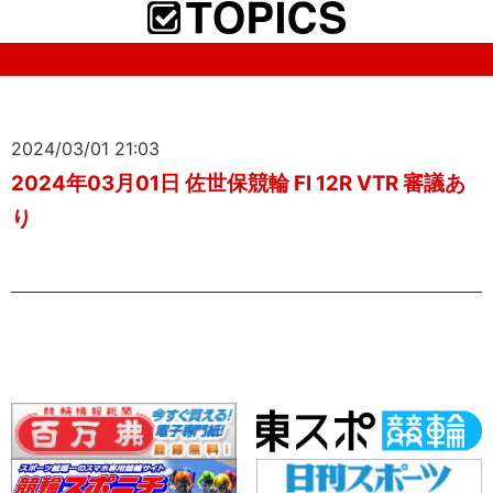
2024/03/01 21:03
2024年03月01日 佐世保競輪 FI 12R VTR 審議あ
り