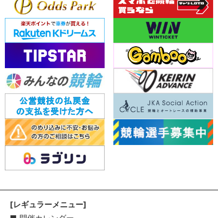
[レギュラーメニュー]