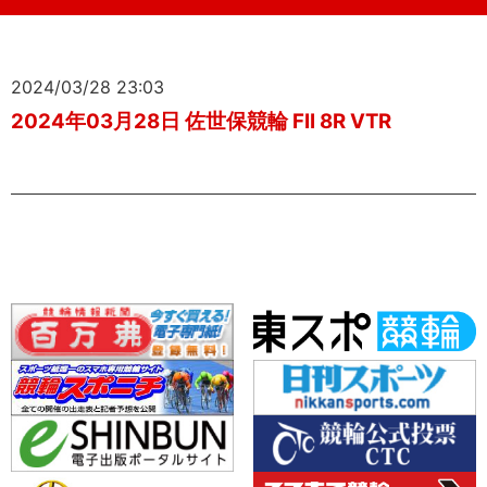
2024/03/28 23:03
2024年03月28日 佐世保競輪 FII 8R VTR