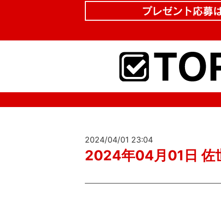
2024/04/01 23:04
2024年04月01日 佐世