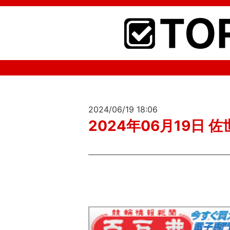
2024/06/19 18:06
2024年06月19日 佐世