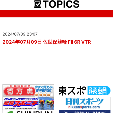
2024/07/09 23:07
2024年07月09日 佐世保競輪 FII 6R VTR