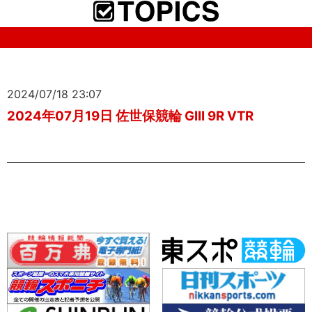
2024/07/18 23:07
2024年07月19日 佐世保競輪 GIII 9R VTR