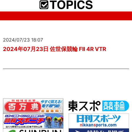
2024/07/23 18:07
2024年07月23日 佐世保競輪 FII 4R VTR