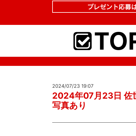
2024/07/23 19:07
2024年07月23日 佐世
写真あり