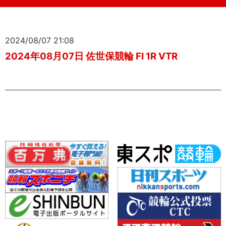
2024/08/07 21:08
2024年08月07日 佐世保競輪 FI 1R VTR