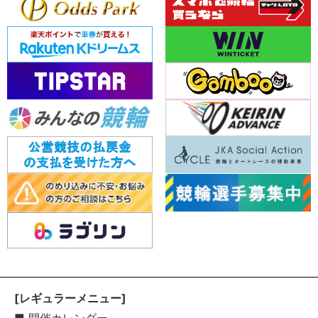
[レギュラーメニュー]