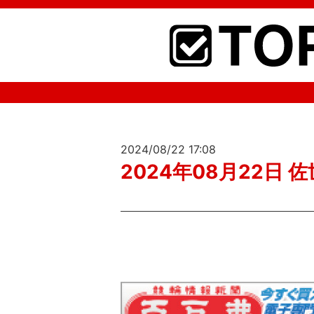
2024/08/22 17:08
2024年08月22日 佐世