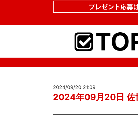
2024/09/20 21:09
2024年09月20日 佐世