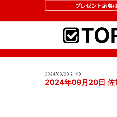
2024/09/20 21:09
2024年09月20日 佐世