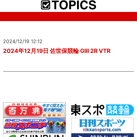
2024/12/19 12:12
2024年12月19日 佐世保競輪 GIII 2R VTR