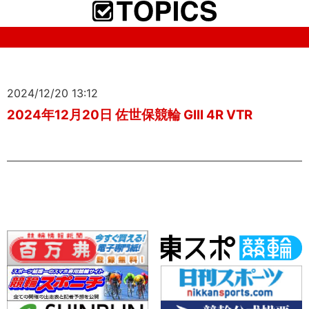
2024/12/20 13:12
2024年12月20日 佐世保競輪 GIII 4R VTR