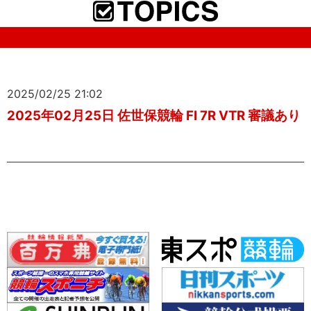
2025/02/25 21:02
2025年02月25日 佐世保競輪 FI 7R VTR 審議あり