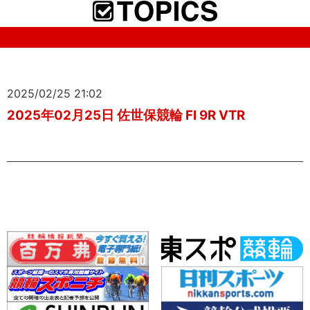
2025/02/25 21:02
2025年02月25日 佐世保競輪 FI 9R VTR