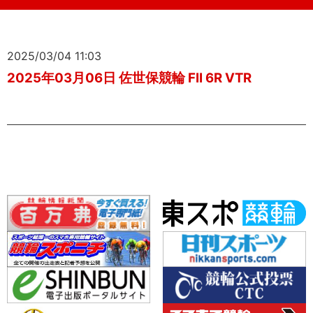
2025/03/04 11:03
2025年03月06日 佐世保競輪 FII 6R VTR