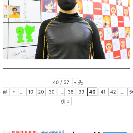
40 / 57
« 先
頭
«
...
10
20
30
...
38
39
40
41
42
...
5
後 »