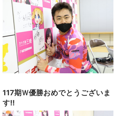
117期Ｗ優勝おめでとうございま
す!!