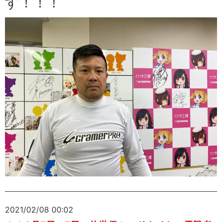
す！！！
2021/02/08 00:02