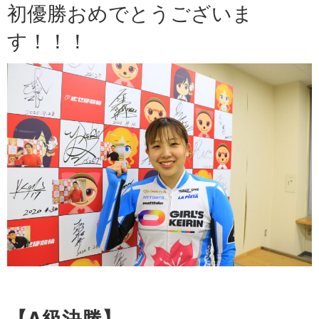
初優勝おめでとうございま
す！！！